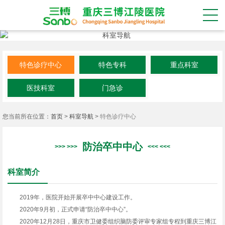
特色诊疗中心
特色专科
重点科室
医技科室
门急诊
您当前所在位置：
首页
>
科室导航
>
特色诊疗中心
防治卒中中心
科室简介
2019年，医院开始开展卒中中心建设工作。
2020年9月初，正式申请“防治卒中中心”。
2020年12月28日，重庆市卫健委组织脑防委评审专家组专程到重庆三博江