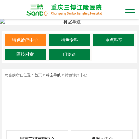
特色诊疗中心
特色专科
重点科室
医技科室
门急诊
您当前所在位置：
首页
>
科室导航
>
特色诊疗中心