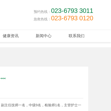
023-6793 3011
预约热线：
023-6793 0120
急救热线：
健康资讯
新闻中心
联系我们
人，副主任技师一名，中级9名，检验师1名，主管护士一