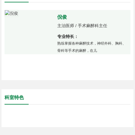
倪俊
主治医师 / 手术麻醉科主任
专业特长：
熟练掌握各种麻醉技术，神经外科、胸科、
骨科等手术的麻醉，在儿
科室特色