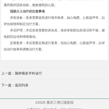
通闭塞的冠状动脉，挽救濒死的心肌。
冠脉介入治疗的注意事项
术前准备：患者需要提前进行相关检查，如心电图、心脏超声等，以
评估病情和制定治疗方案。
术后护理：术后患者需要卧床休息，保持穿刺部位的清洁和干燥，避
免剧烈运动和情绪激动。
定期复查：术后需要定期进行复查，包括心电图、心脏超声等，以评
估治疗效果和调整治疗方案。
上一篇：
脑肿瘤多学科诊疗
下一篇：
返回列表
©2026 重庆三博江陵医院