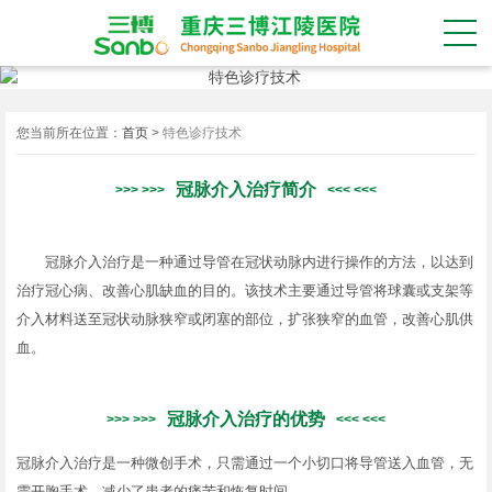
您当前所在位置：
首页
>
特色诊疗技术
冠脉介入治疗简介
冠脉介入治疗是一种通过导管在冠状动脉内进行操作的方法，以达到
治疗冠心病、改善心肌缺血的目的。该技术主要通过导管将球囊或支架等
介入材料送至冠状动脉狭窄或闭塞的部位，扩张狭窄的血管，改善心肌供
血。
冠脉介入治疗的优势
冠脉介入治疗是一种微创手术，只需通过一个小切口将导管送入血管，无
需开胸手术，减少了患者的痛苦和恢复时间。