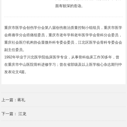
面有较深的造诣。
重庆市医学会创伤学分会第八届创伤救治质量控制小组组员，重庆市医学
会疼痛学分会癌痛组委员，重庆市老年学和老年医学学会骨科分会委员，
重庆社会医疗机构协会显微外科专委会委员，江北区医学会骨科专委会会
副主任委员。
1992年毕业于川北医学院临床医学专业，从事骨科临床工作30多年，曾
在重庆市中山医院骨科进修学习；曾在省部级及以上医学核心杂志期刊中
发表论文4篇。
上一篇：
蒋礼
下一篇：
江龙