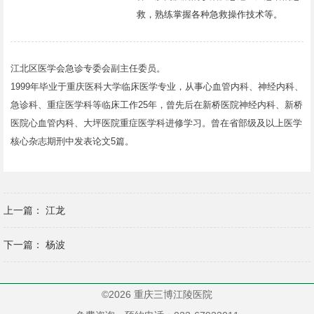
救，熟练掌握各种急救操作技术等。
江北区医学会急诊专委会副主任委员。
1999年毕业于重庆医科大学临床医学专业，从事心血管内科、神经内科、
急诊科、重症医学科等临床工作25年，曾先后在新桥医院神经内科、新桥
医院心血管内科、大坪医院重症医学科进修学习。曾在省部级及以上医学
核心杂志期刑中发表论文5篇。
上一篇：
江龙
下一篇：
杨波
©2026 重庆三博江陵医院