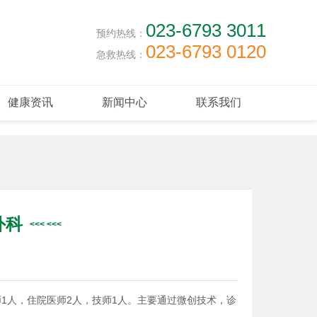
023-6793 3011
预约热线：
023-6793 0120
急救热线：
健康资讯
新闻中心
联系我们
外科
师1人，住院医师2人，技师1人。主要通过微创技术，诊